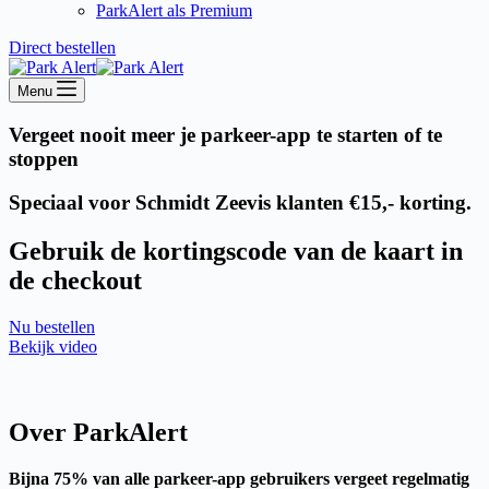
ParkAlert als Premium
Direct bestellen
Menu
Vergeet nooit meer je parkeer-app te starten of te
stoppen
Speciaal voor
Schmidt Zeevis klanten €15,- korting.
Gebruik de kortingscode van de kaart in
de checkout
Nu bestellen
Bekijk video
Over ParkAlert
Bijna 75% van alle parkeer-app gebruikers vergeet regelmatig