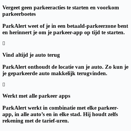
Vergeet geen parkeeracties te starten en voorkom
parkeerboetes
ParkAlert weet of je in een betaald-parkeerzone bent
en herinnert je om je parkeer-app op tijd te starten.
Vind altijd je auto terug
ParkAlert onthoudt de locatie van je auto. Zo kun je
je geparkeerde auto makkelijk terugvinden.
Werkt met alle parkeer apps
ParkAlert werkt in combinatie met elke parkeer-
app, in alle auto’s en in elke stad. Hij houdt zelfs
rekening met de tarief-uren.